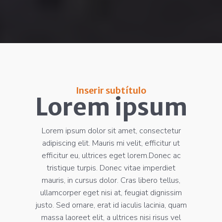
Inserir subtítulo
Lorem ipsum
Lorem ipsum dolor sit amet, consectetur
adipiscing elit. Mauris mi velit, efficitur ut
efficitur eu, ultrices eget lorem.Donec ac
tristique turpis. Donec vitae imperdiet
mauris, in cursus dolor. Cras libero tellus,
ullamcorper eget nisi at, feugiat dignissim
justo. Sed ornare, erat id iaculis lacinia, quam
massa laoreet elit, a ultrices nisi risus vel