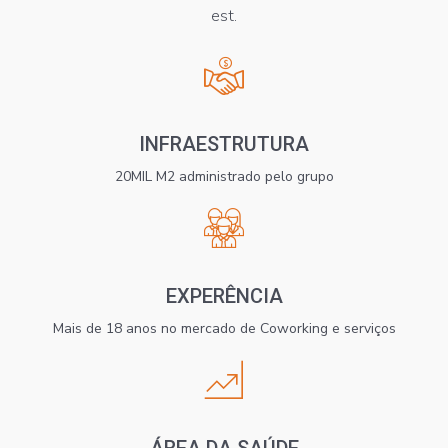
est.
INFRAESTRUTURA
20MIL M2 administrado pelo grupo
EXPERÊNCIA
Mais de 18 anos no mercado de Coworking e serviços
ÁREA DA SAÚDE