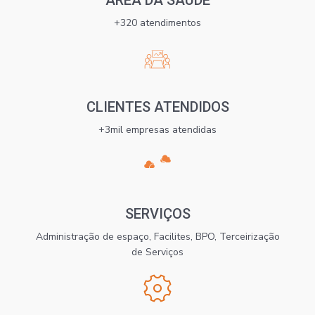
+320 atendimentos

CLIENTES ATENDIDOS
+3mil empresas atendidas

SERVIÇOS
Administração de espaço, Facilites, BPO, Terceirização
de Serviços